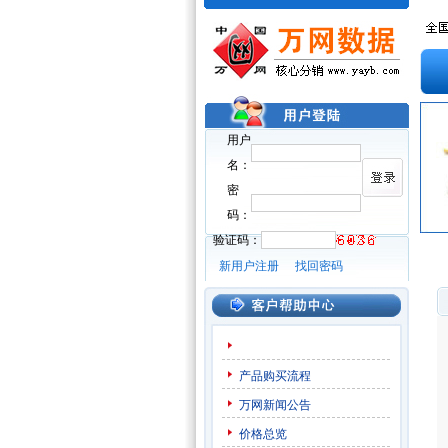
用户
名：
密
码：
验证码：
新用户注册
找回密码
产品购买流程
万网新闻公告
价格总览