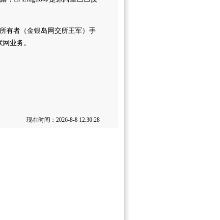
原所有者（金银岛网交所王军）手
互联网业务。
现在时间：2026-8-8 12:30:28