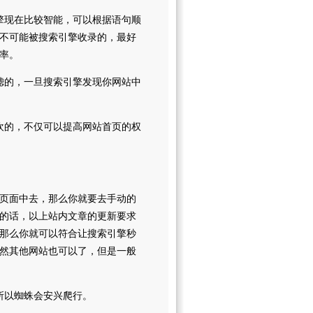
现在比较智能，可以根据语句顺
不可能被搜索引擎收录的，最好
率。
的，一旦搜索引擎发现你网站中
的，不仅可以提高网站首页的权
页面中去，那么你就要去手动的
的话，以上站内文章的更新要求
那么你就可以符合让搜索引擎秒
然其他网站也可以了，但是一般
所以蜘蛛会安兴爬行。