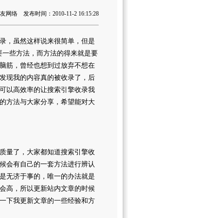
络 发布时间：2010-11-2 16:15:28
录，虽然这样说来很简单，但是
要一些方法，而方法的得来就是要
脑筋，曾经也想到过放弃不想在
发现我的内容真的被收录了，后
可以高效率的让搜索引擎收录我
的方法与大家分享，希望能对大
质量了，大家都知道搜索引擎收
候会有自己的一套方法进行辨认
是无济于事的，唯一的办法就是
会高，所以更新站内文章的时候
一下我更新文章的一些经验和方