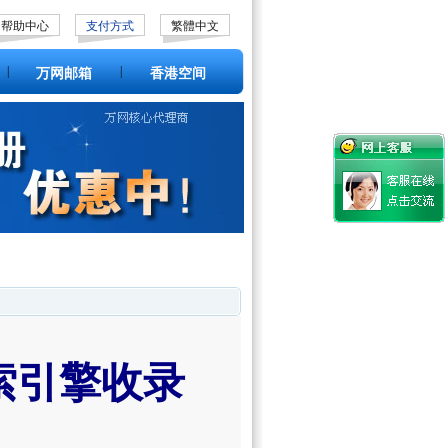
帮助中心
支付方式
繁體中文
|
|
万网邮箱
香港空间
索引擎收录