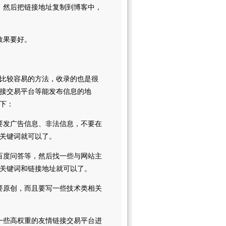
然后把链接地址复制到博客中，
效果要好。
比较容易的方法，收录的也是很
接交易平台等能发布信息的地
下：
发广告信息、非法信息，不要在
关键词就可以了。
度问答等，然后找一些与网站主
关键词和链接地址就可以了。
原创，而且要写一些技术类相关
些高权重的友情链接交易平台进