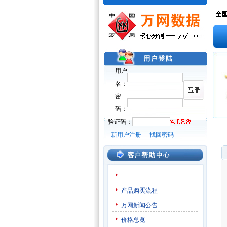
用户
名：
密
码：
验证码：
新用户注册
找回密码
产品购买流程
万网新闻公告
价格总览