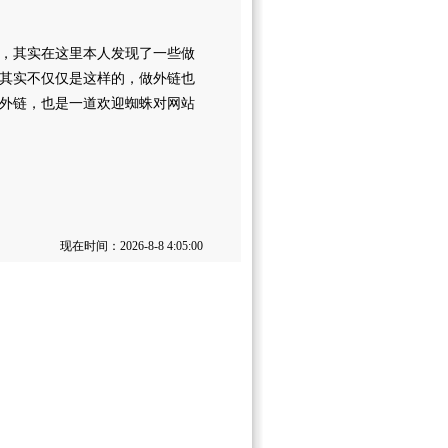
，其实在这里本人发现了一些做
其实不仅仅是这样的，做外链也
外链，也是一道欢迎蜘蛛对网站
现在时间：2026-8-8 4:05:00