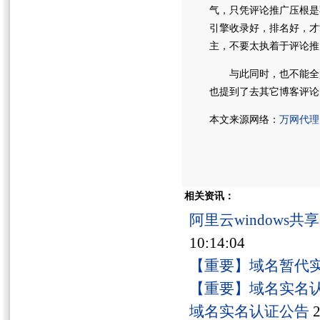
气，只凭评论推广压根是
引擎收录好，排名好，才
主，不要太执着于评论推
与此同时，也不能全盘
也提到了去其它博客评论
本文来源网络：
万网代理
相关资讯：
阿里云windows
10:14:04
【重要】域名暂代
【重要】域名实名
域名实名认证公告
2