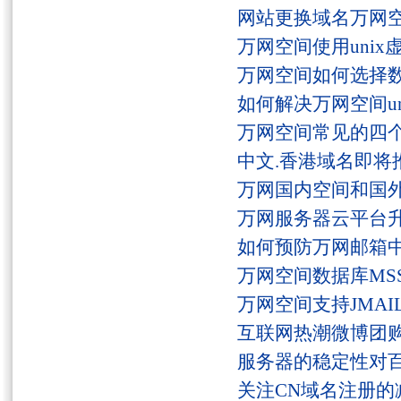
网站更换域名万网
万网空间使用unix
万网空间如何选择
如何解决万网空间unaut
万网空间常见的四
中文.香港域名即将
万网国内空间和国
万网服务器云平台
如何预防万网邮箱
万网空间数据库MSS
万网空间支持JMAI
互联网热潮微博团
服务器的稳定性对
关注CN域名注册的