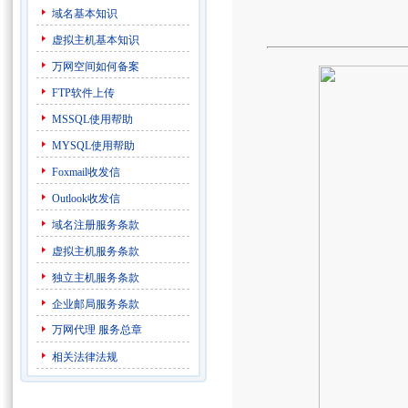
域名基本知识
虚拟主机基本知识
万网空间如何备案
FTP软件上传
MSSQL使用帮助
MYSQL使用帮助
Foxmail收发信
Outlook收发信
域名注册服务条款
虚拟主机服务条款
独立主机服务条款
企业邮局服务条款
万网代理
服务总章
相关法律法规