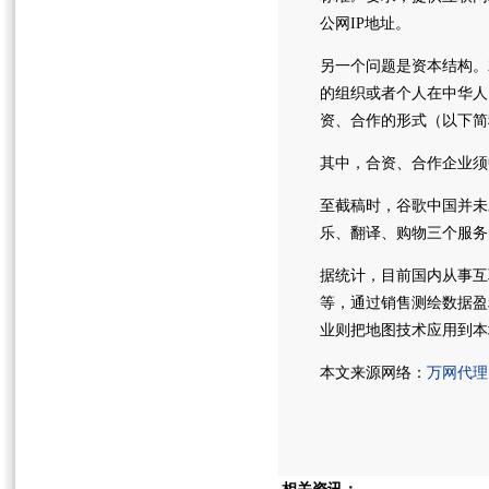
公网IP地址。
另一个问题是资本结构。
的组织或者个人在中华人
资、合作的形式（以下简
其中，合资、合作企业须
至截稿时，谷歌中国并未对
乐、翻译、购物三个服务
据统计，目前国内从事互
等，通过销售测绘数据盈
业则把地图技术应用到本
本文来源网络：
万网代理