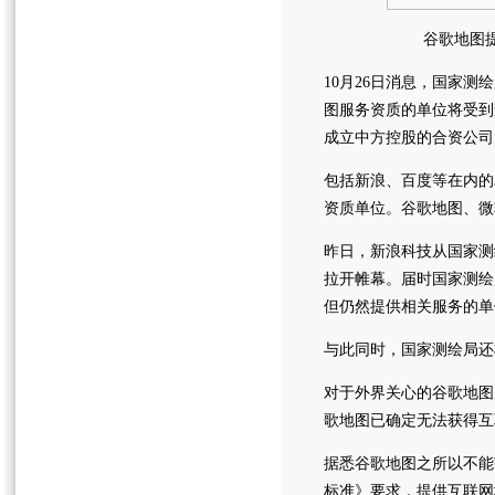
谷歌地图
10月26日消息，国家
图服务资质的单位将受到
成立中方控股的合资公司
包括新浪、百度等在内的
资质单位。谷歌地图、微
昨日，新浪科技从国家测
拉开帷幕。届时国家测绘
但仍然提供相关服务的单
与此同时，国家测绘局还
对于外界关心的谷歌地图
歌地图已确定无法获得互
据悉谷歌地图之所以不能
标准》要求，提供互联网