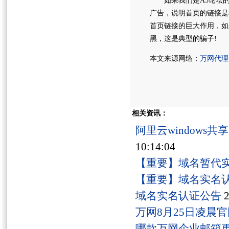
如果我们是A5论坛的常
广告，说明首页的链接是
首页链接的巨大作用，如
黑，这是典型的骗子!
本文来源网络：
万网代理
相关资讯：
阿里云windows
10:14:04
【重要】域名暂代
【重要】域名实名
域名实名认证公告
2
万网8月25日凌晨
哪款万网企业邮箱