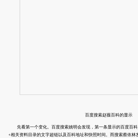
百度搜索赵薇百科的显示
先看第一个变化。百度搜索姚明会发现，第一条显示的百度百科姚
+相关资料目录的文字超链以及百科地址和快照时间。而搜索蔡依林