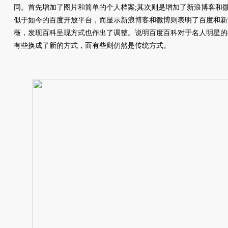
同。首先增加了图片和简单的个人档案;其次则是增加了新浪博客和
似于如今的百度开放平台，而显示新浪博客和微博则表明了百度和新
薇，发现百科呈现方式也作出了调整。说明百度百科对于名人明星的
有些换成了新的方式，而有些则仍然是传统方式。