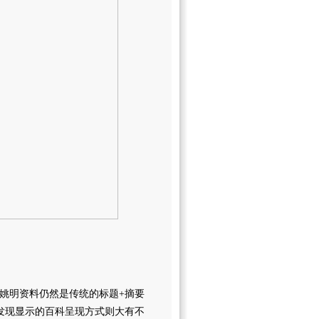
明资料仍然是传统的标题+摘要
发现显示的百科呈现方式则大有不