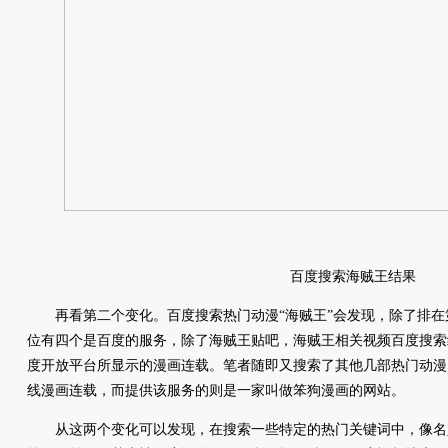
百度搜索海贼王结果
再看第二个变化。百度搜索热门动漫“海贼王”会发现，除了排在
位有四个是百度的服务，除了海贼王贴吧，海贼王相关视频百度搜索
度开放平台所显示的漫画连载。笔者随即又搜索了其他几部热门动漫
线漫画连载，而提供该服务的则是一家叫做笨狗漫画的网站。
从这两个变化可以发现，在搜索一些特定的热门关键词中，像名