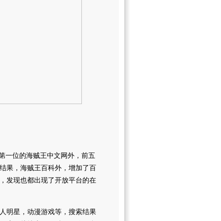
第一位的海贼王中文网外，前五
结果，海贼王百科外，增加了百
，发现也都出现了开放平台的在
人明星，动漫游戏等，搜索结果