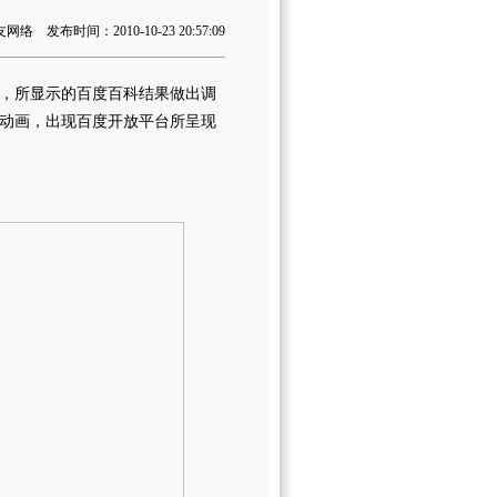
 发布时间：2010-10-23 20:57:09
，所显示的百度百科结果做出调
动画，出现百度开放平台所呈现