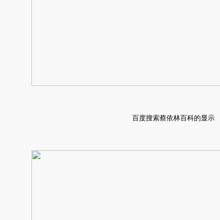
百度搜索蔡依林百科的显示