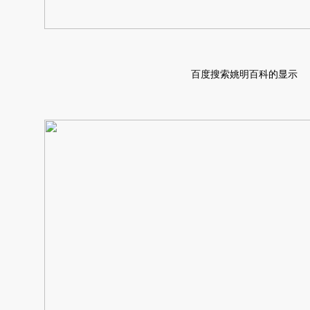
百度搜索姚明百科的显示