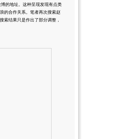
微博的地址。这种呈现发现有点类
浪的合作关系。笔者再次搜索赵
搜索结果只是作出了部分调整，