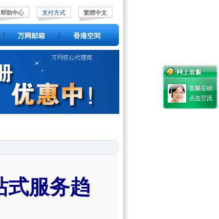
帮助中心
支付方式
繁體中文
|
|
万网邮箱
香港空间
站式服务趋