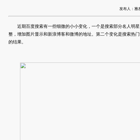
发布人：雅友网络
近期百度搜索有一些细微的小小变化，一个是搜索部分名人明星
整，增加图片显示和新浪博客和微博的地址。第二个变化是搜索热门
的结果。