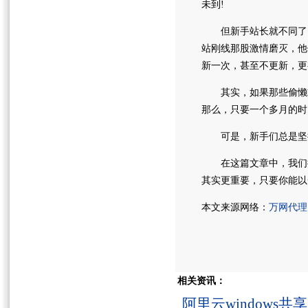
未到!
但新手站长就不同了，
站刚线那股激情磨灭，他
新一次，甚至不更新，更
其实，如果那些偷懒或
那么，只要一个多月的时
可是，新手们总是坚持
在这篇文章中，我们摒
其实更重要，只要你能以
本文来源网络：
万网代理
相关资讯：
阿里云windows