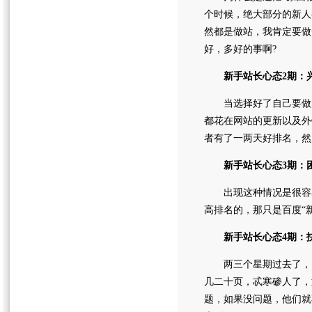
个时候，绝大部分的新人
然都是做站，我肯定要做
好，多好的事啊?
新手站长心态2期：
当选择好了自己要做的
都花在网站的更新以及外
者有了一两天好排名，然
新手站长心态3期：
出现这种情况是很容易
高排名的，那只是百度“
新手站长心态4期：
两三个星期过去了，网
几二十页，忒寒碜人了，
题，如果没问题，他们就