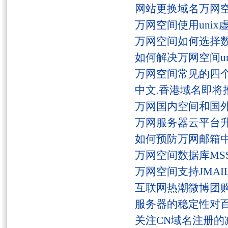
网站更换域名万网
万网空间使用unix
万网空间如何选择
如何解决万网空间unaut
万网空间常见的四
中文.香港域名即将
万网国内空间和国
万网服务器云平台
如何预防万网邮箱
万网空间数据库MSS
万网空间支持JMAI
互联网热潮微博团
服务器的稳定性对
关注CN域名注册的