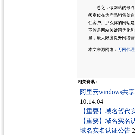
总之，做网站的最终目
须定位在为产品销售创造
住客户。那么你的网站是
不管是网站关键词优化和
量，最大限度提升网络营
本文来源网络：
万网代理
相关资讯：
阿里云windows
10:14:04
【重要】域名暂代
【重要】域名实名
域名实名认证公告
2