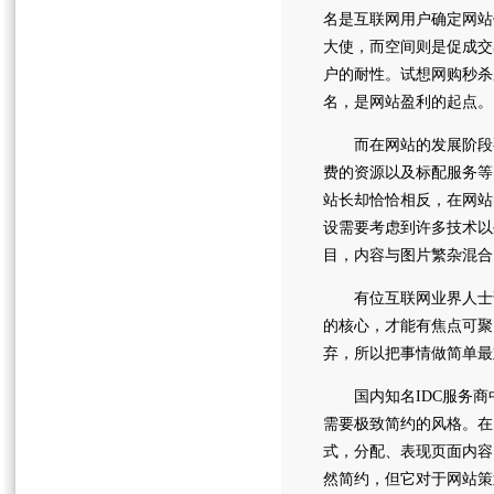
名是互联网用户确定网站
大使，而空间则是促成交
户的耐性。试想网购秒杀
名，是网站盈利的起点。
而在网站的发展阶段要
费的资源以及标配服务等
站长却恰恰相反，在网站
设需要考虑到许多技术以
目，内容与图片繁杂混合
有位互联网业界人士说
的核心，才能有焦点可聚
弃，所以把事情做简单最
国内知名IDC服务商
需要极致简约的风格。在
式，分配、表现页面内容
然简约，但它对于网站策