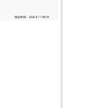
现在时间：2026-8-7 7:08:59