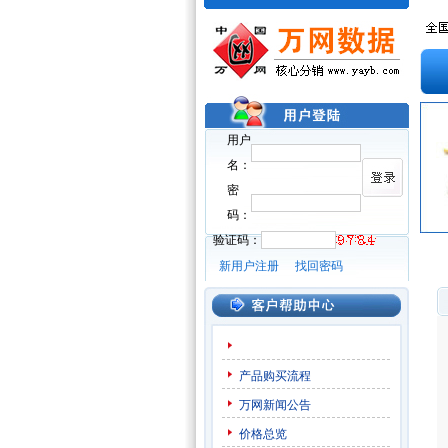
用户
名：
密
码：
验证码：
新用户注册
找回密码
产品购买流程
万网新闻公告
价格总览