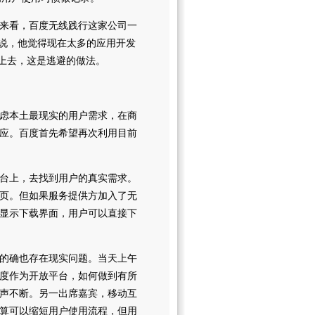
来看，百度无线践行这家公司一
样说，他觉得现在太多的应用开发
e上去，这是逃避的做法。
虑本土最现实的用户需求，在商
应。百度首先希望再次利用目前
台上，去找到用户的真实需求。
页。但如果服务提供方加入了无
显示下载界面，用户可以直接下
的确也存在现实问题。当天上午
度作为开放平台，如何做到有所
声不断。另一出席嘉宾，移动互
算可以缩短用户使用流程，但用