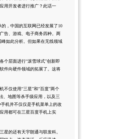
应用开发者进行推广？此话一
的，中国的互联网已经发展了10
广告、游戏、电子商务四种。两
国峰如此分析。但如果在无线领域
各个层面进行“滚雪球式”创新即
软件向硬件领域的拓展了。这将
不仅使用“三星”和“百度”两个
入法、地图等杀手级应用，以及三
种手机并不仅仅是手机菜单上的改
应用都可在三星百度手机上实
三星的还有天宇朗通与联发科。