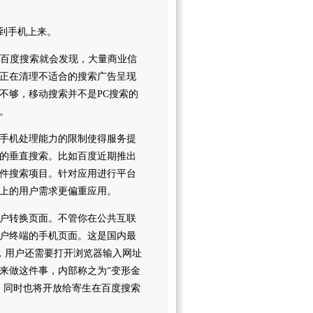
到手机上来。
的百度搜索就会发现，大量商业信
正在清理不适合的搜索广告呈现
不够，移动搜索并不是PC搜索的
。
手机处理能力的限制使得服务提
的垂直搜索。比如百度近期推出
件搜索项目。针对应用进行平台
上的用户需求更偏重应用。
户转换页面。不管你在公共互联
户终端的手机页面。这是国内最
，用户还需要打开浏览器输入网址
来做这件事，内部称之为“变形金
，同时也将开放给寄生在百度搜索