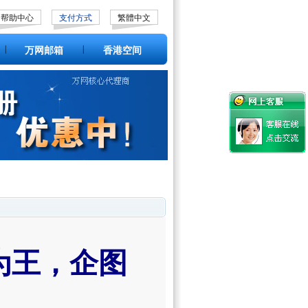
帮助中心
支付方式
繁體中文
|
|
万网邮箱
香港空间
为王，企图