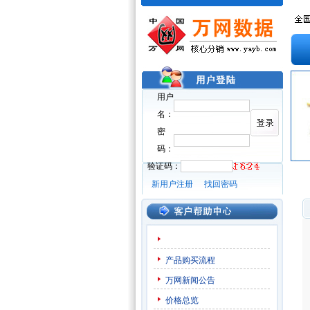
用户
名：
密
码：
验证码：
新用户注册
找回密码
产品购买流程
万网新闻公告
价格总览