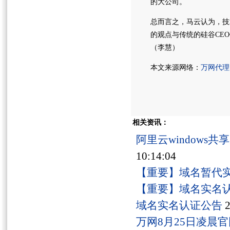
的大公司。
总而言之，马云认为，技
的观点与传统的硅谷CE
（李慧）
本文来源网络：
万网代理
相关资讯：
阿里云windows
10:14:04
【重要】域名暂代
【重要】域名实名
域名实名认证公告
2
万网8月25日凌晨