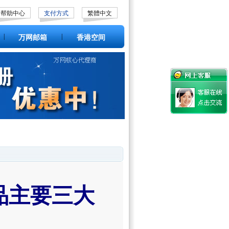
帮助中心
支付方式
繁體中文
|
|
万网邮箱
香港空间
品主要三大