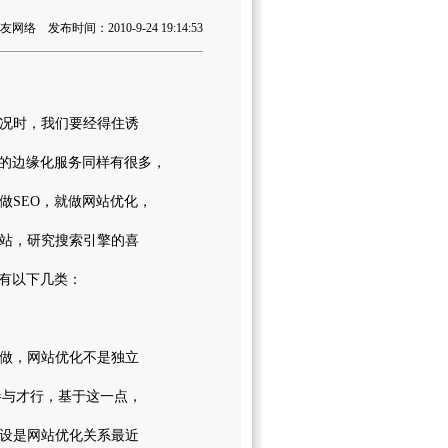
络 发布时间：2010-9-24 19:14:53
况时，我们要经得住诱
的边缘化服务同样有很多，
SEO，就做网站优化，
站，研究搜索引擎的喜
有以下几类：
做，网站优化不是独立
参与才行，基于这一点，
设是网站优化关系最近