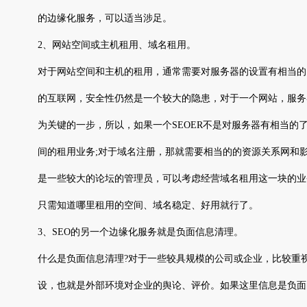
的边缘化服务，可以适当涉足。
2、网站空间或主机租用、域名租用。
对于网站空间和主机的租用，通常需要对服务器的设置有相当的
的互联网，安全性仍然是一个较大的隐患，对于一个网站，服务
为关键的一步，所以，如果一个SEOER不是对服务器有相当的
间的租用业务;对于域名注册，那就需要相当的的资源关系网和影
是一些较大的论坛的管理员，可以考虑经营域名租用这一块的业务
只需知道哪里租用的空间、域名稳定、好用就行了。
3、SEO的另一个边缘化服务就是负面信息清理。
什么是负面信息清理?对于一些较具规模的公司或企业，比较重
设，也就是外部环境对企业的舆论、评价。如果这里信息是负面