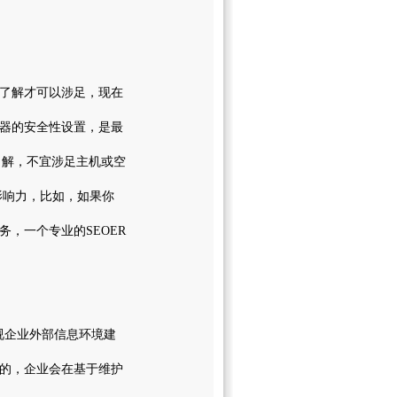
了解才可以涉足，现在
器的安全性设置，是最
了解，不宜涉足主机或空
响力，比如，如果你
，一个专业的SEOER
视企业外部信息环境建
的，企业会在基于维护