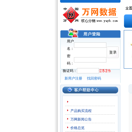
用户
名：
密
码：
验证码：
新用户注册
找回密码
产品购买流程
万网新闻公告
价格总览