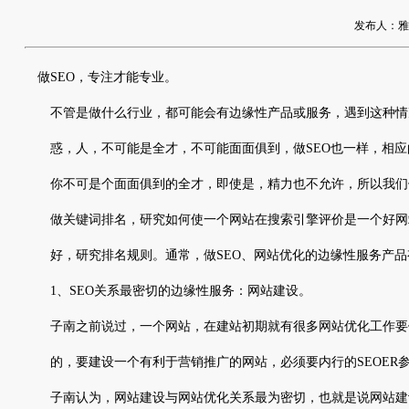
发布人：雅友网
做SEO，专注才能专业。
不管是做什么行业，都可能会有边缘性产品或服务，遇到这种情
惑，人，不可能是全才，不可能面面俱到，做SEO也一样，相应
你不可是个面面俱到的全才，即使是，精力也不允许，所以我们做
做关键词排名，研究如何使一个网站在搜索引擎评价是一个好网
好，研究排名规则。通常，做SEO、网站优化的边缘性服务产品
1、SEO关系最密切的边缘性服务：网站建设。
子南之前说过，一个网站，在建站初期就有很多网站优化工作要
的，要建设一个有利于营销推广的网站，必须要内行的SEOER
子南认为，网站建设与网站优化关系最为密切，也就是说网站建