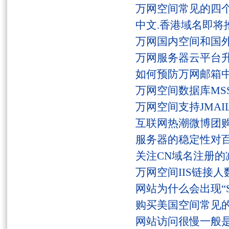
万网空间常见的四
中文.香港域名即将
万网国内空间和国
万网服务器云平台
如何预防万网邮箱
万网空间数据库MSS
万网空间支持JMAI
互联网热潮微博团
服务器的稳定性对
关注CN域名注册的
万网空间IIS链接
网站为什么会出现“Serv
购买美国空间常见
网站访问很慢一般