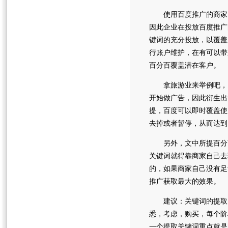
使用百度推广的商家，
因此企业在投放百度推广
键词的充分投放，以覆盖
行账户维护，在有可以带
百分百覆盖潜在客户。
拿旅游业来举例吧，因
开始做广告，因此衍生出
提，百度可以即时覆盖使
去掉或者暂停，从而达到
另外，文中所提百分百
关键词就得靠商家自己去
的，如果商家自己没有足
推广获取最大的效果。
建议：关键词的提取，
悉，考虑，购买，每个阶
一个提取关键词重点就是