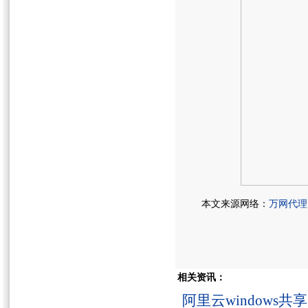
本文来源网络：
万网代理
相关资讯：
阿里云windows