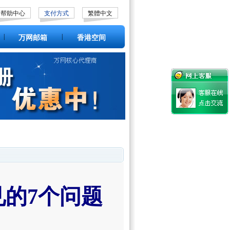
帮助中心
支付方式
繁體中文
|
|
万网邮箱
香港空间
见的7个问题