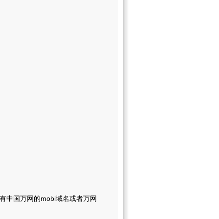
中国万网的mobi域名或者万网