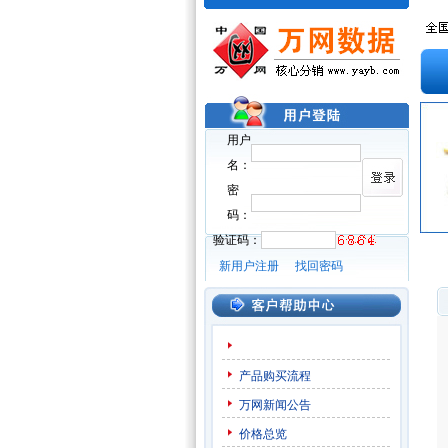
用户
名：
密
码：
验证码：
新用户注册
找回密码
产品购买流程
万网新闻公告
价格总览