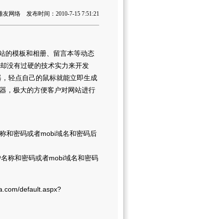
网络 发布时间：2010-7-15 7:51:21
站的模板和相册、留言本等动态
，却没有过硬的技术实力来开发
器，轻点自己的鼠标就能立即生成
拟器，极大的方便客户对网站进行
用户名称和密码或者mobi域名和密码后
tp用户名称和密码或者mobi域名和密码
/default.aspx?