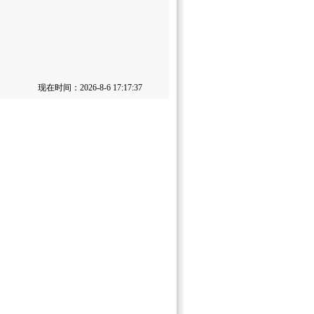
现在时间：2026-8-6 17:17:37