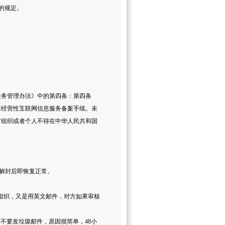
准的规定。
服务管理办法》中的第四条：第四条
非经营性互联网信息服务备案手续。未
何组织或者个人不得在中华人民共和国
解封后即恢复正常。
的组织，又是用英文邮件，对方如果审核
不要发垃圾邮件，原因很简单，48小