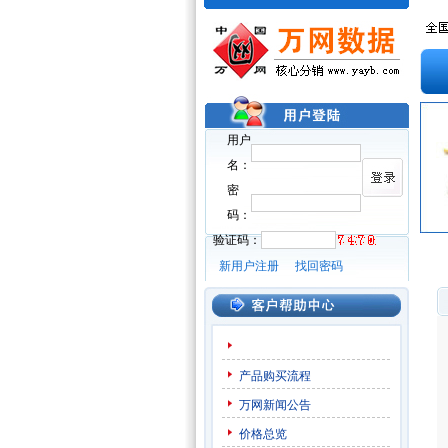
用户
名：
密
码：
验证码：
新用户注册
找回密码
产品购买流程
万网新闻公告
价格总览