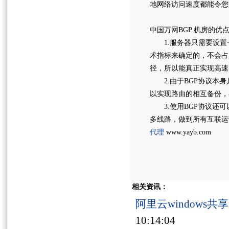
地网络访问速度都能令您
中国万网BGP 机房的优
1.服务器只需要设置一
术指标来确定的，不会占
径，所以能真正实现高速
2.由于BGP协议本身
以实现路由的相互备份，
3.使用BGP协议还可
多线路，做到所有互联运
代理
www.yayb.com
相关资讯：
阿里云windows
10:14:04