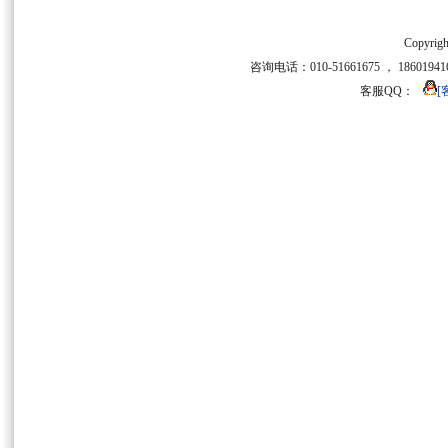
Copyrigh
咨询电话：010-51661675 ， 186019416
客服QQ：
[