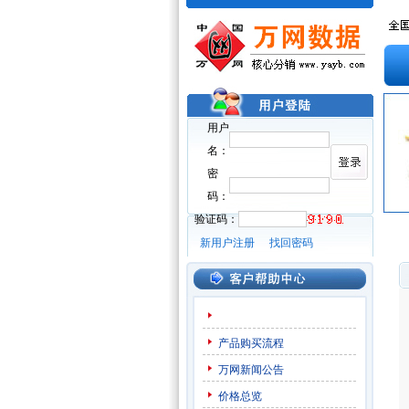
用户
名：
密
码：
验证码：
新用户注册
找回密码
产品购买流程
万网新闻公告
价格总览