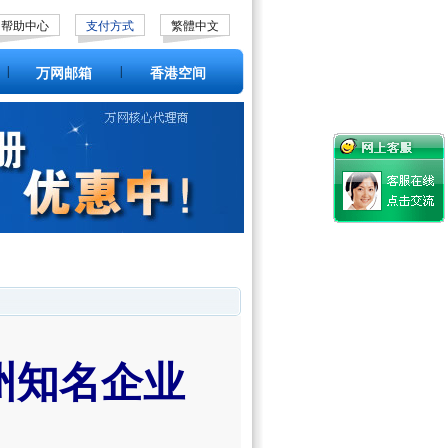
帮助中心
支付方式
繁體中文
|
|
万网邮箱
香港空间
州知名企业